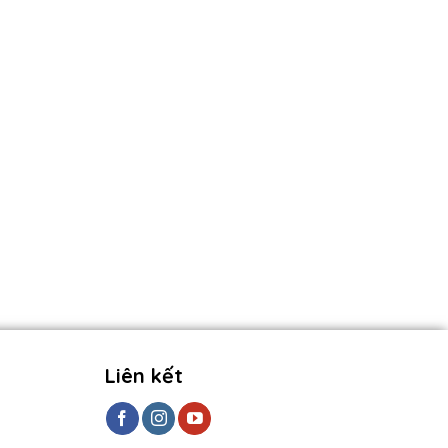
Liên kết