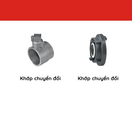
Khớp chuyển đổi
Khớp chuyển đổi