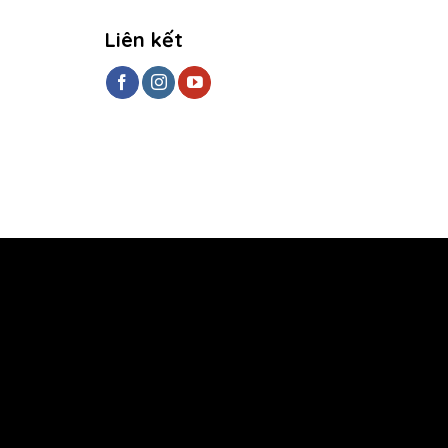
Liên kết