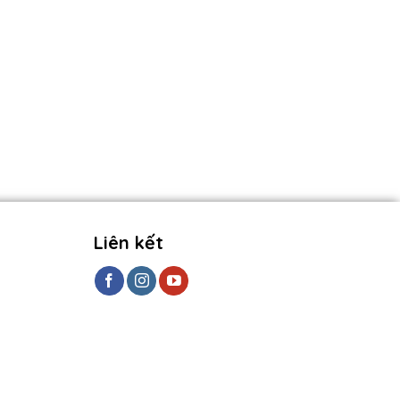
Liên kết