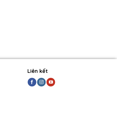
Liên kết